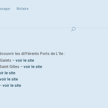
 usager
Histoire
couvrir les différents Ports de L’Ile :
 Galets –
voir le site
Saint Gilles –
voir le site
ir le site
voir le site
 –
voir le site