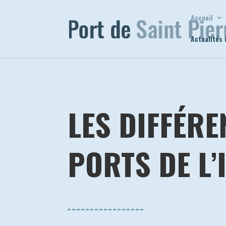
Accueil
Actualités 
LES DIFFÉRE
PORTS DE L’